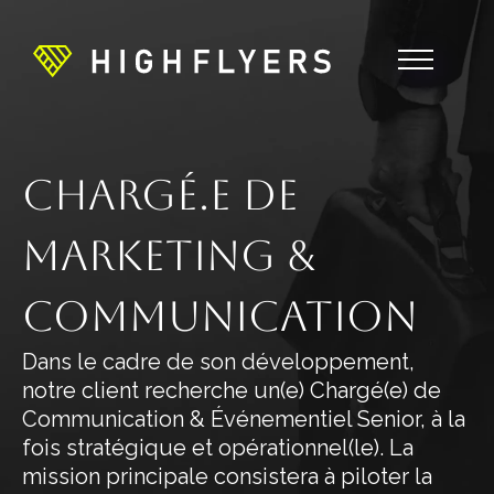
Chargé.e de
Marketing &
Communication
Dans le cadre de son développement,
notre client recherche un(e) Chargé(e) de
Communication & Événementiel Senior, à la
fois stratégique et opérationnel(le). La
mission principale consistera à piloter la