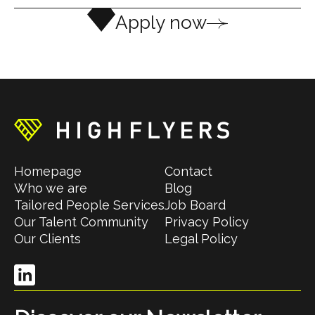
Apply now
Homepage
Contact
Who we are
Blog
Tailored People Services
Job Board
Our Talent Community
Privacy Policy
Our Clients
Legal Policy