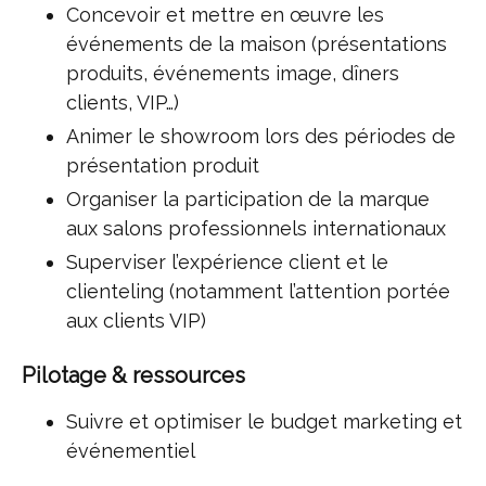
Concevoir et mettre en œuvre les
événements de la maison (présentations
produits, événements image, dîners
clients, VIP…)
Animer le showroom lors des périodes de
présentation produit
Organiser la participation de la marque
aux salons professionnels internationaux
Superviser l’expérience client et le
clienteling (notamment l’attention portée
aux clients VIP)
Pilotage & ressources
Suivre et optimiser le budget marketing et
événementiel