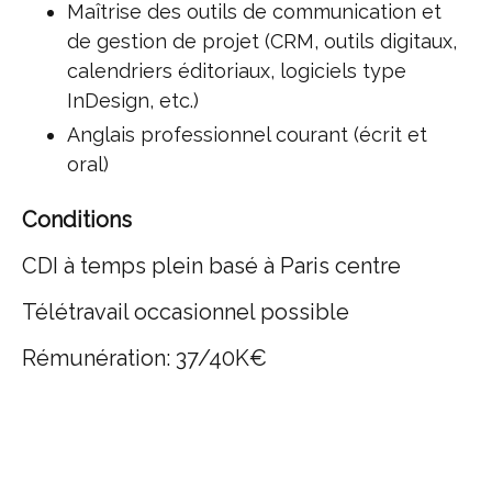
Maîtrise des outils de communication et
de gestion de projet (CRM, outils digitaux,
calendriers éditoriaux, logiciels type
InDesign, etc.)
Anglais professionnel courant (écrit et
oral)
Conditions
CDI à temps plein basé à Paris centre
Télétravail occasionnel possible
Rémunération: 37/40K€