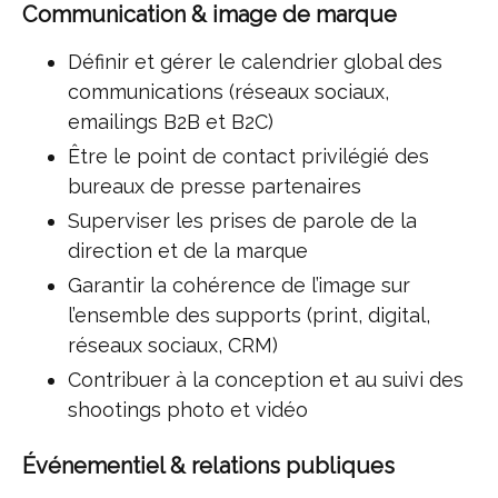
Communication & image de marque
Définir et gérer le calendrier global des
communications (réseaux sociaux,
emailings B2B et B2C)
Être le point de contact privilégié des
bureaux de presse partenaires
Superviser les prises de parole de la
direction et de la marque
Garantir la cohérence de l’image sur
l’ensemble des supports (print, digital,
réseaux sociaux, CRM)
Contribuer à la conception et au suivi des
shootings photo et vidéo
Événementiel & relations publiques