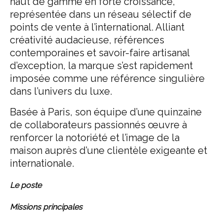
haut de gamme en forte croissance,
représentée dans un réseau sélectif de
points de vente à l’international. Alliant
créativité audacieuse, références
contemporaines et savoir-faire artisanal
d’exception, la marque s’est rapidement
imposée comme une référence singulière
dans l’univers du luxe.
Basée à Paris, son équipe d’une quinzaine
de collaborateurs passionnés œuvre à
renforcer la notoriété et l’image de la
maison auprès d’une clientèle exigeante et
internationale.
Le poste
Missions principales