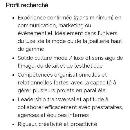
Profil recherché
Expérience confirmée (5 ans minimum) en
communication, marketing ou
événementiel, idéalement dans l’univers
du luxe, de la mode ou de la joaillerie haut
de gamme
Solide culture mode / luxe et sens aigu de
l’image, du détail et de l’esthétique
Compétences organisationnelles et
relationnelles fortes, avec la capacité à
gérer plusieurs projets en parallèle
Leadership transversal et aptitude à
collaborer efficacement avec prestataires,
agences et équipes internes
Rigueur, créativité et proactivité