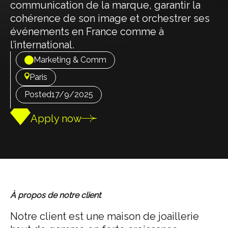
communication de la marque, garantir la
cohérence de son image et orchestrer ses
événements en France comme à
l’international.
Marketing & Comm
Paris
Posted
17/9/2025
Apply now
À propos de notre client
Notre client est une maison de joaillerie